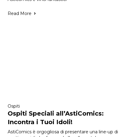
Read More
Ospiti
Ospiti Speciali all’AstiComics:
Incontra i Tuoi Idoli!
AstiComics è orgogliosa di presentare una line-up di