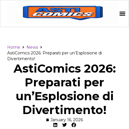
Home
News
AstiComics 2026: Preparati per un’Esplosione di
Divertimento!
AstiComics 2026:
Preparati per
un’Esplosione di
Divertimento!
January 16, 2026