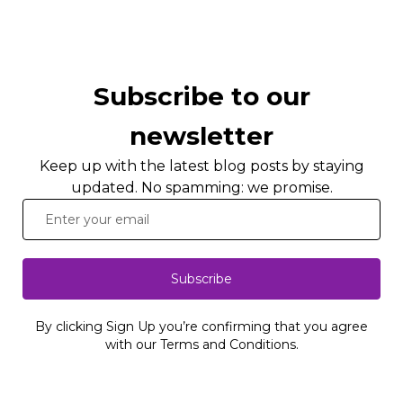
Subscribe to our
newsletter
Keep up with the latest blog posts by staying
updated. No spamming: we promise.
Subscribe
By clicking Sign Up you’re confirming that you agree
with our Terms and Conditions.