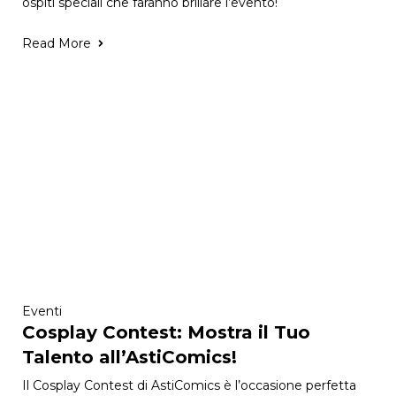
ospiti speciali che faranno brillare l’evento!
Read More
Eventi
Cosplay Contest: Mostra il Tuo
Talento all’AstiComics!
Il Cosplay Contest di AstiComics è l’occasione perfetta