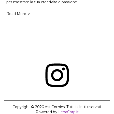
per mostrare la tua creatività e passione
Read More
Copyright © 2026 AstiComics. Tutti i diritti riservati.
Powered by
LenaCorp.it