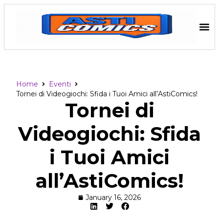
Home
Eventi
Tornei di Videogiochi: Sfida i Tuoi Amici all’AstiComics!
Tornei di
Videogiochi: Sfida
i Tuoi Amici
all’AstiComics!
January 16, 2026